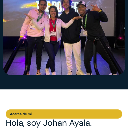
Acerca de mí
Hola, soy Johan Ayala.