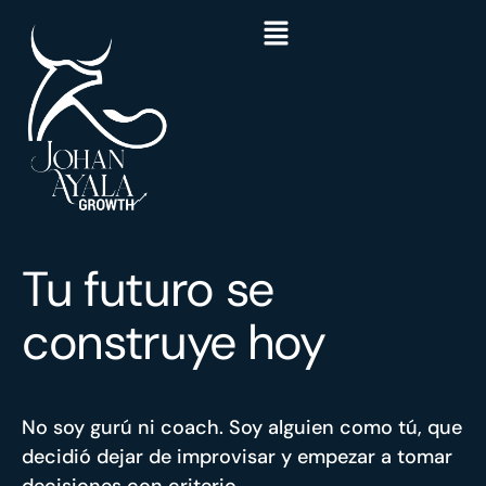
Tu futuro se
construye hoy
No soy gurú ni coach. Soy alguien como tú, que
decidió dejar de improvisar y empezar a tomar