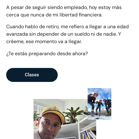
A pesar de seguir siendo empleado, hoy estoy más
cerca que nunca de mi libertad financiera.
Cuando hablo de retiro, me refiero a llegar a una edad
avanzada sin depender de un sueldo ni de nadie. Y
créeme, ese momento va a llegar.
¿Te estás preparando desde ahora?
Clases