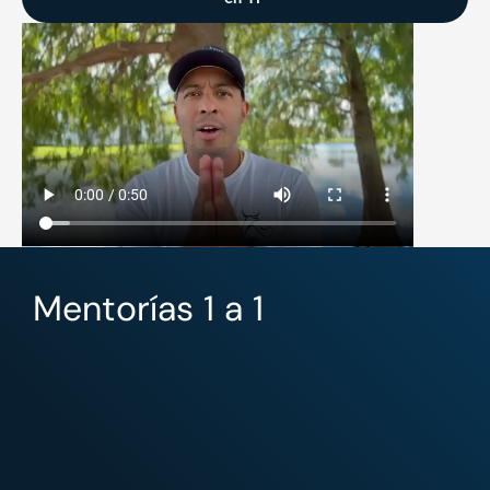
Mentorías 1 a 1