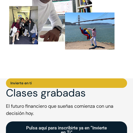
Invierte en ti
Clases grabadas
El futuro financiero que sueñas comienza con una
decisión hoy.
Pulsa aquí para inscribirte ya en “Invierte
en Ti”