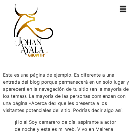
Esta es una página de ejemplo. Es diferente a una
entrada del blog porque permanecerá en un solo lugar y
aparecerá en la navegación de tu sitio (en la mayoría de
los temas). La mayoría de las personas comienzan con
una página «Acerca de» que les presenta a los
visitantes potenciales del sitio. Podrías decir algo así:
¡Hola! Soy camarero de día, aspirante a actor
de noche y esta es mi web. Vivo en Mairena