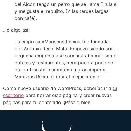
del Alcor, tengo un perro que se llama Firulais
y me gusta el rebujito. (Y las tardes largas
con café).
…o algo así:
La empresa «Mariscos Recio» fue fundada
por Antonio Recio Mata. Empezó siendo una
pequeña empresa que suministraba marisco a
hoteles y restaurantes, pero poco a poco se
ha ido transformando en un gran imperio.
Mariscos Recio, el mar al mejor precio.
Como nuevo usuario de WordPress, deberías ir a
tu
escritorio
para borrar esta página y crear nuevas
páginas para tu contenido. ¡Pásalo bien!