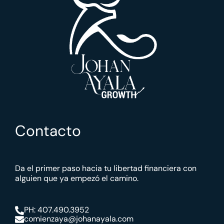
Contacto
Da el primer paso hacia tu libertad financiera con
alguien que ya empezó el camino.
PH: 407.490.3952
comienzaya@johanayala.com